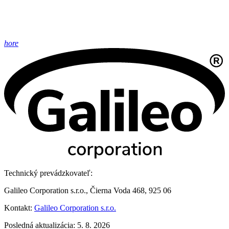
hore
Technický prevádzkovateľ:
Galileo Corporation s.r.o., Čierna Voda 468, 925 06
Kontakt:
Galileo Corporation s.r.o.
Posledná aktualizácia: 5. 8. 2026