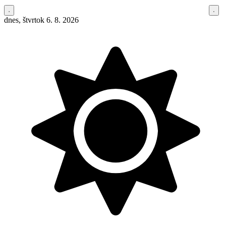
dnes, štvrtok 6. 8. 2026