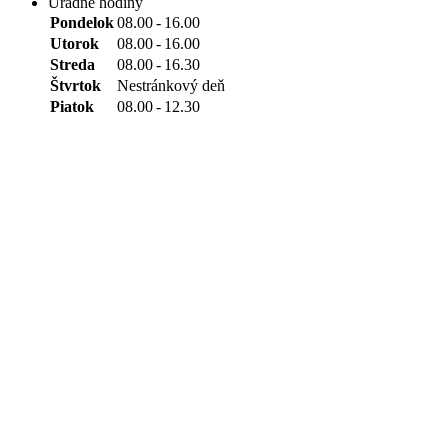
Úradné hodiny
Pondelok
08.00
-
16.00
Utorok
08.00
-
16.00
Streda
08.00
-
16.30
Štvrtok
Nestránkový deň
Piatok
08.00
-
12.30