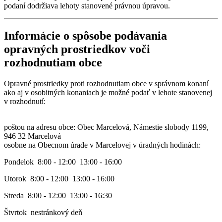
podaní dodržiava lehoty stanovené právnou úpravou.
Informácie o spôsobe podávania
opravných prostriedkov voči
rozhodnutiam obce
Opravné prostriedky proti rozhodnutiam obce v správnom konaní
ako aj v osobitných konaniach je možné podať v lehote stanovenej
v rozhodnutí:
poštou na adresu obce: Obec Marcelová, Námestie slobody 1199,
946 32 Marcelová
osobne na Obecnom úrade v Marcelovej v úradných hodinách:
Pondelok 8:00 - 12:00 13:00 - 16:00
Utorok 8:00 - 12:00 13:00 - 16:00
Streda 8:00 - 12:00 13:00 - 16:30
Štvrtok nestránkový deň