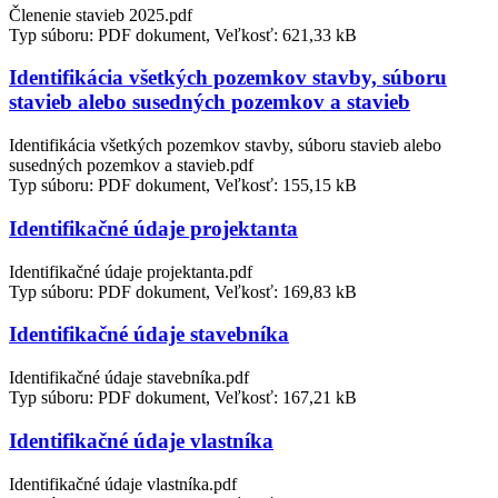
Členenie stavieb 2025.pdf
Typ súboru: PDF dokument, Veľkosť: 621,33 kB
Identifikácia všetkých pozemkov stavby, súboru
stavieb alebo susedných pozemkov a stavieb
Identifikácia všetkých pozemkov stavby, súboru stavieb alebo
susedných pozemkov a stavieb.pdf
Typ súboru: PDF dokument, Veľkosť: 155,15 kB
Identifikačné údaje projektanta
Identifikačné údaje projektanta.pdf
Typ súboru: PDF dokument, Veľkosť: 169,83 kB
Identifikačné údaje stavebníka
Identifikačné údaje stavebníka.pdf
Typ súboru: PDF dokument, Veľkosť: 167,21 kB
Identifikačné údaje vlastníka
Identifikačné údaje vlastníka.pdf