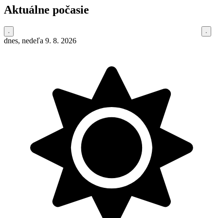
Aktuálne počasie
dnes, nedeľa 9. 8. 2026