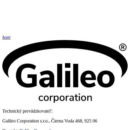
hore
Technický prevádzkovateľ:
Galileo Corporation s.r.o., Čierna Voda 468, 925 06