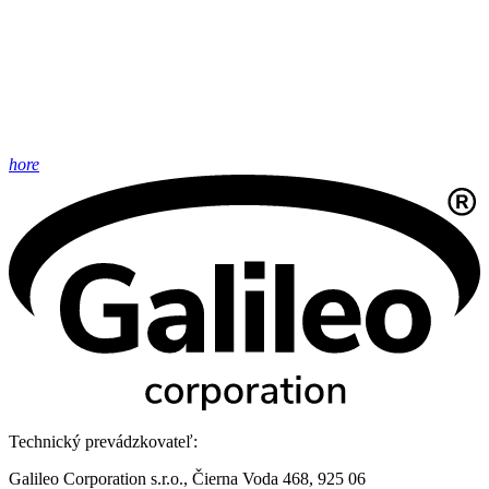
hore
Technický prevádzkovateľ:
Galileo Corporation s.r.o., Čierna Voda 468, 925 06