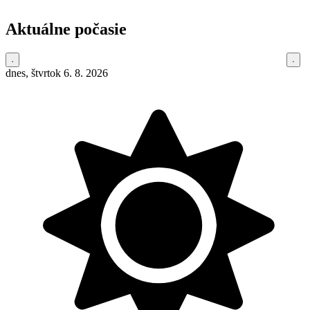
Aktuálne počasie
dnes, štvrtok 6. 8. 2026