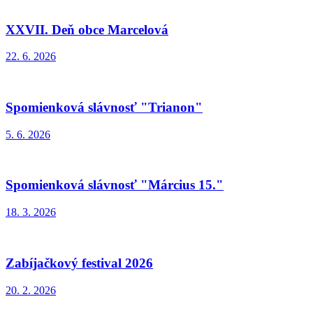
XXVII. Deň obce Marcelová
22. 6. 2026
Spomienková slávnosť "Trianon"
5. 6. 2026
Spomienková slávnosť "Március 15."
18. 3. 2026
Zabíjačkový festival 2026
20. 2. 2026