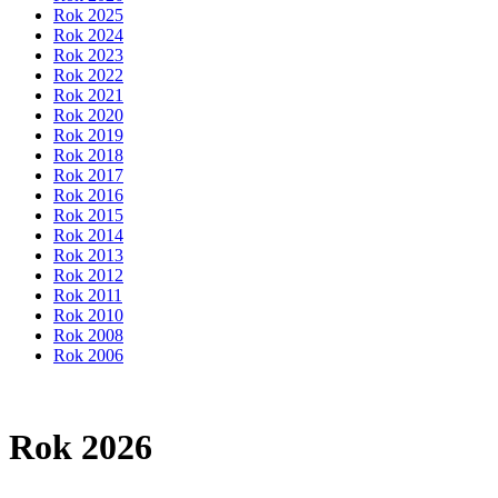
Rok 2025
Rok 2024
Rok 2023
Rok 2022
Rok 2021
Rok 2020
Rok 2019
Rok 2018
Rok 2017
Rok 2016
Rok 2015
Rok 2014
Rok 2013
Rok 2012
Rok 2011
Rok 2010
Rok 2008
Rok 2006
Rok 2026