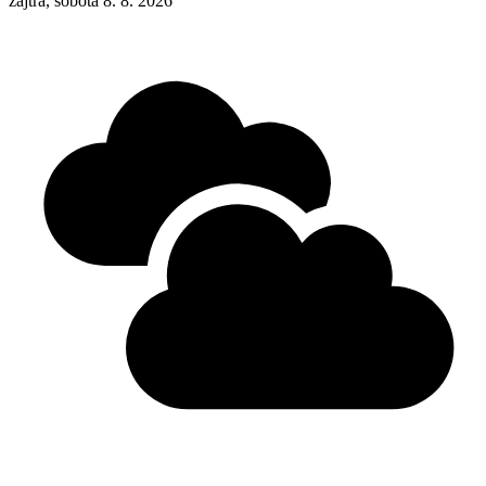
zajtra, sobota 8. 8. 2026