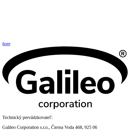
hore
Technický prevádzkovateľ:
Galileo Corporation s.r.o., Čierna Voda 468, 925 06