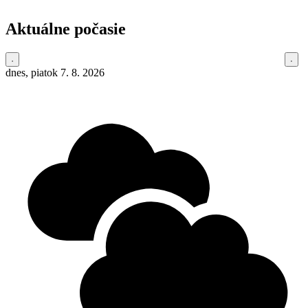
Aktuálne počasie
dnes, piatok 7. 8. 2026