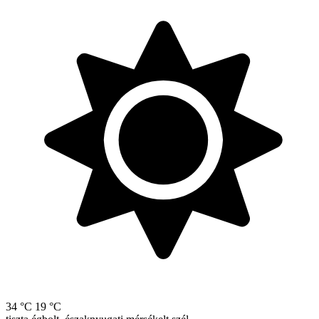
34 °C
19 °C