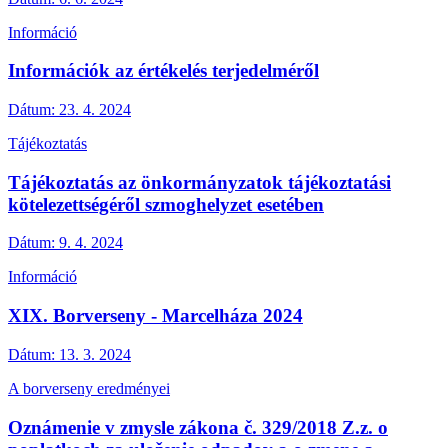
Információ
Információk az értékelés terjedelméről
Dátum:
23. 4. 2024
Tájékoztatás
Tájékoztatás az önkormányzatok tájékoztatási
kötelezettségéről szmoghelyzet esetében
Dátum:
9. 4. 2024
Információ
XIX. Borverseny - Marcelháza 2024
Dátum:
13. 3. 2024
A borverseny eredményei
Oznámenie v zmysle zákona č. 329/2018 Z.z. o