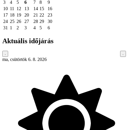
3
4
5
6
7
8
9
10
11
12
13
14
15
16
17
18
19
20
21
22
23
24
25
26
27
28
29
30
31
1
2
3
4
5
6
Aktuális időjárás
ma, csütörtök 6. 8. 2026