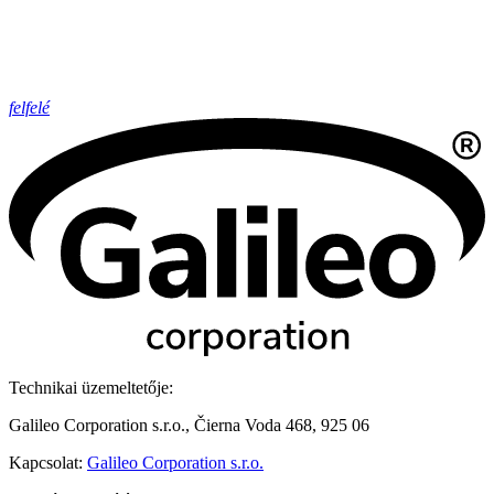
felfelé
Technikai üzemeltetője:
Galileo Corporation s.r.o., Čierna Voda 468, 925 06
Kapcsolat:
Galileo Corporation s.r.o.