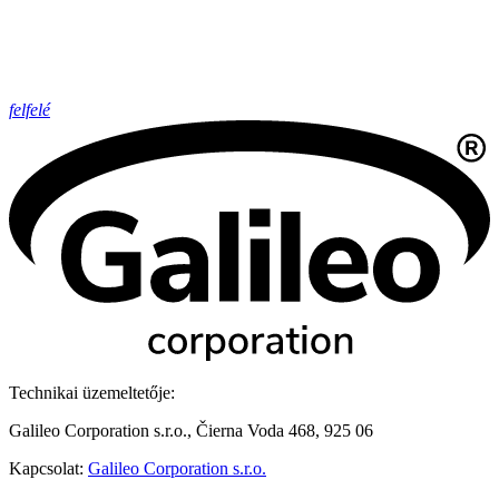
felfelé
Technikai üzemeltetője:
Galileo Corporation s.r.o., Čierna Voda 468, 925 06
Kapcsolat:
Galileo Corporation s.r.o.