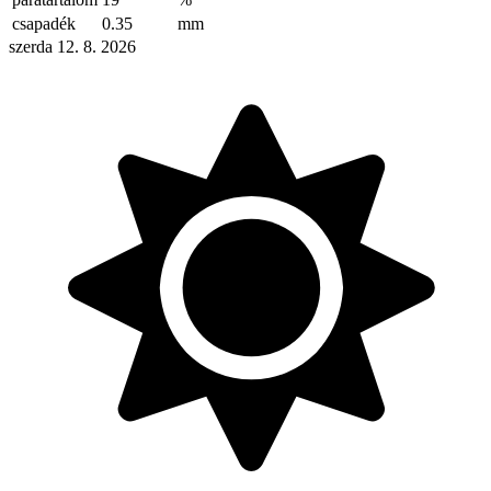
csapadék
0.35
mm
szerda 12. 8. 2026