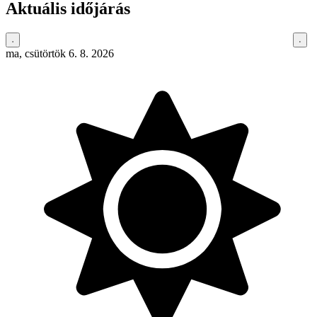
Aktuális időjárás
ma, csütörtök 6. 8. 2026