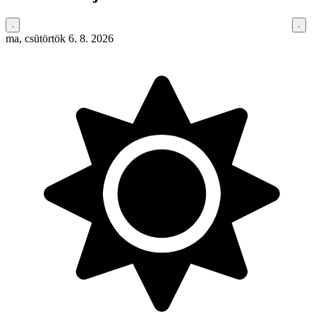
ma, csütörtök 6. 8. 2026