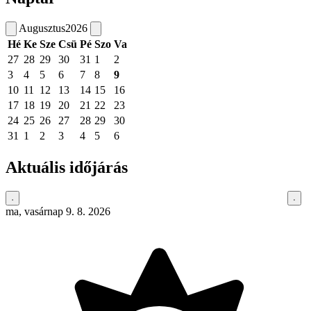
Augusztus
2026
Hé
Ke
Sze
Csü
Pé
Szo
Va
27
28
29
30
31
1
2
3
4
5
6
7
8
9
10
11
12
13
14
15
16
17
18
19
20
21
22
23
24
25
26
27
28
29
30
31
1
2
3
4
5
6
Aktuális időjárás
ma, vasárnap 9. 8. 2026