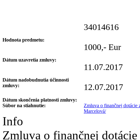
34014616
Hodnota predmetu:
1000,- Eur
Dátum uzavretia zmluvy:
11.07.2017
Dátum nadobudnutia účinnosti
12.07.2017
zmluvy:
Dátum skončenia platnosti zmluvy:
Súbor na stiahnutie:
Zmluva o finančnej dotácie
Marcelová/
Info
Zmluva o finančnej dotácie