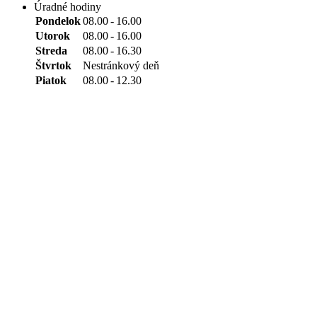
Úradné hodiny
Pondelok
08.00
-
16.00
Utorok
08.00
-
16.00
Streda
08.00
-
16.30
Štvrtok
Nestránkový deň
Piatok
08.00
-
12.30