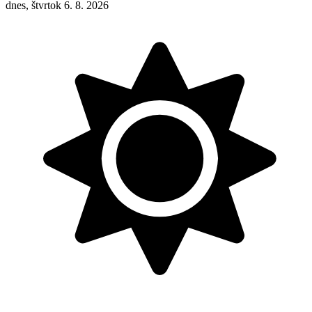
dnes, štvrtok 6. 8. 2026