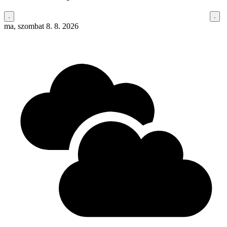
ma, szombat 8. 8. 2026