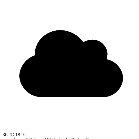
36 °C
18 °C