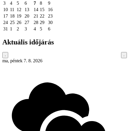
3
4
5
6
7
8
9
10
11
12
13
14
15
16
17
18
19
20
21
22
23
24
25
26
27
28
29
30
31
1
2
3
4
5
6
Aktuális időjárás
ma, péntek 7. 8. 2026