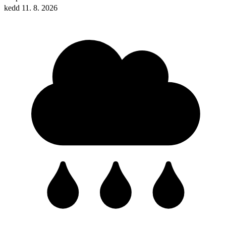
kedd 11. 8. 2026