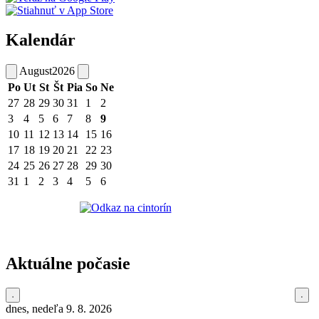
Kalendár
August
2026
Po
Ut
St
Št
Pia
So
Ne
27
28
29
30
31
1
2
3
4
5
6
7
8
9
10
11
12
13
14
15
16
17
18
19
20
21
22
23
24
25
26
27
28
29
30
31
1
2
3
4
5
6
Aktuálne počasie
dnes, nedeľa 9. 8. 2026