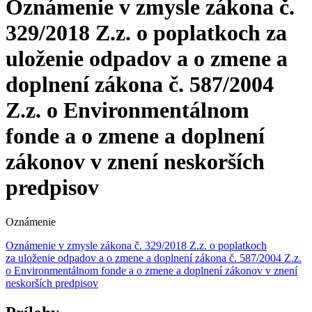
Oznámenie v zmysle zákona č.
329/2018 Z.z. o poplatkoch za
uloženie odpadov a o zmene a
doplnení zákona č. 587/2004
Z.z. o Environmentálnom
fonde a o zmene a doplnení
zákonov v znení neskorších
predpisov
Oznámenie
Oznámenie v zmysle zákona č. 329/2018 Z.z. o poplatkoch
za uloženie odpadov a o zmene a doplnení zákona č. 587/2004 Z.z.
o Environmentálnom fonde a o zmene a doplnení zákonov v znení
neskorších predpisov