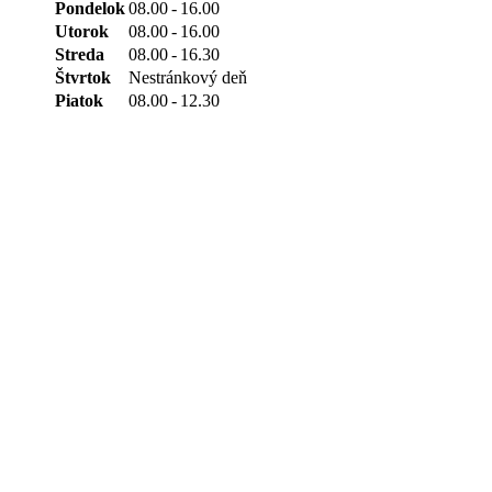
Pondelok
08.00
-
16.00
Utorok
08.00
-
16.00
Streda
08.00
-
16.30
Štvrtok
Nestránkový deň
Piatok
08.00
-
12.30