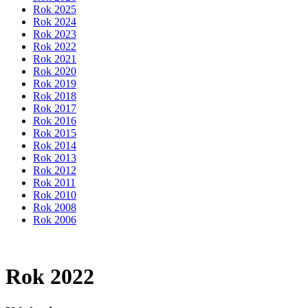
Rok 2025
Rok 2024
Rok 2023
Rok 2022
Rok 2021
Rok 2020
Rok 2019
Rok 2018
Rok 2017
Rok 2016
Rok 2015
Rok 2014
Rok 2013
Rok 2012
Rok 2011
Rok 2010
Rok 2008
Rok 2006
Rok 2022