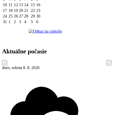
10
11
12
13
14
15
16
17
18
19
20
21
22
23
24
25
26
27
28
29
30
31
1
2
3
4
5
6
Aktuálne počasie
dnes, sobota 8. 8. 2026