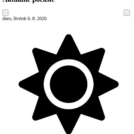
dnes, štvrtok 6. 8. 2026