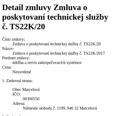
Detail zmluvy Zmluva o
poskytovaní technickej služby
č. TS22K/20
Číslo zmluvy:
Zmluva o poskytovaní technickej služby č. TS22K/20
Názov:
Zmluva o poskytovaní technickej služby č. TS22K/2017
Predmet zmluvy:
údržba a servis zabezpečovacích systémov
Cena:
Neuvedené
1. Zmluvná strana:
Obec Marcelová
IČO:
00306550
Adresa:
Námestie slobody č. 1199, 946 32 Marcelová