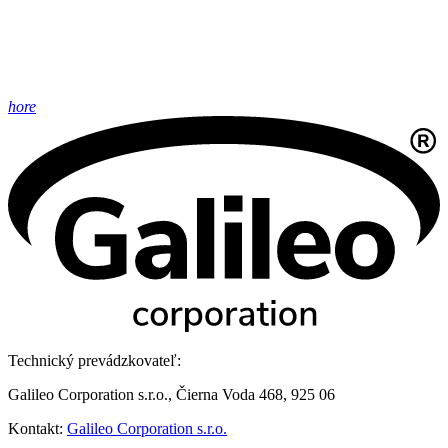
hore
Technický prevádzkovateľ:
Galileo Corporation s.r.o., Čierna Voda 468, 925 06
Kontakt:
Galileo Corporation s.r.o.