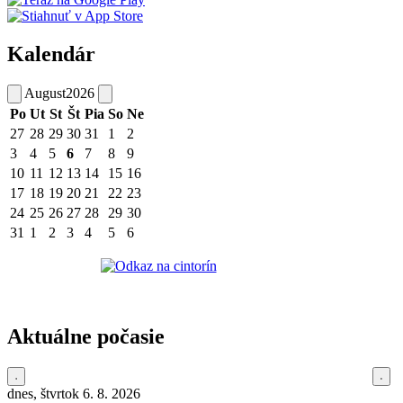
Kalendár
August
2026
Po
Ut
St
Št
Pia
So
Ne
27
28
29
30
31
1
2
3
4
5
6
7
8
9
10
11
12
13
14
15
16
17
18
19
20
21
22
23
24
25
26
27
28
29
30
31
1
2
3
4
5
6
Aktuálne počasie
dnes, štvrtok 6. 8. 2026