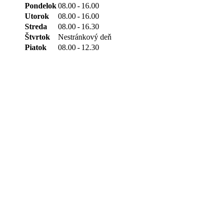
Pondelok
08.00
-
16.00
Utorok
08.00
-
16.00
Streda
08.00
-
16.30
Štvrtok
Nestránkový deň
Piatok
08.00
-
12.30