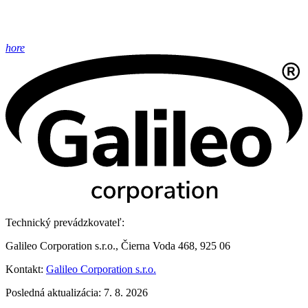
hore
Technický prevádzkovateľ:
Galileo Corporation s.r.o., Čierna Voda 468, 925 06
Kontakt:
Galileo Corporation s.r.o.
Posledná aktualizácia: 7. 8. 2026