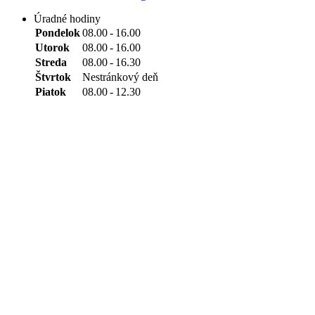
Úradné hodiny
Pondelok
08.00
-
16.00
Utorok
08.00
-
16.00
Streda
08.00
-
16.30
Štvrtok
Nestránkový deň
Piatok
08.00
-
12.30