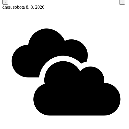
dnes, sobota 8. 8. 2026