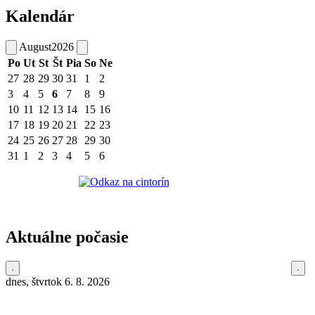
Kalendár
August
2026
Po
Ut
St
Št
Pia
So
Ne
27
28
29
30
31
1
2
3
4
5
6
7
8
9
10
11
12
13
14
15
16
17
18
19
20
21
22
23
24
25
26
27
28
29
30
31
1
2
3
4
5
6
Aktuálne počasie
dnes, štvrtok 6. 8. 2026