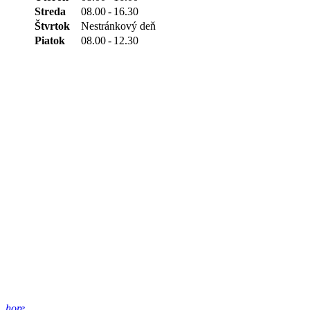
Streda
08.00
-
16.30
Štvrtok
Nestránkový deň
Piatok
08.00
-
12.30
hore