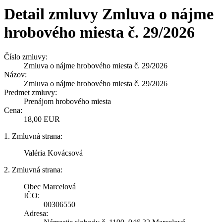
Detail zmluvy Zmluva o nájme
hrobového miesta č. 29/2026
Číslo zmluvy:
Zmluva o nájme hrobového miesta č. 29/2026
Názov:
Zmluva o nájme hrobového miesta č. 29/2026
Predmet zmluvy:
Prenájom hrobového miesta
Cena:
18,00 EUR
1. Zmluvná strana:
Valéria Kovácsová
2. Zmluvná strana:
Obec Marcelová
IČO:
00306550
Adresa: