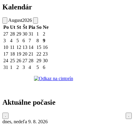
Kalendár
August
2026
Po
Ut
St
Št
Pia
So
Ne
27
28
29
30
31
1
2
3
4
5
6
7
8
9
10
11
12
13
14
15
16
17
18
19
20
21
22
23
24
25
26
27
28
29
30
31
1
2
3
4
5
6
Aktuálne počasie
dnes, nedeľa 9. 8. 2026