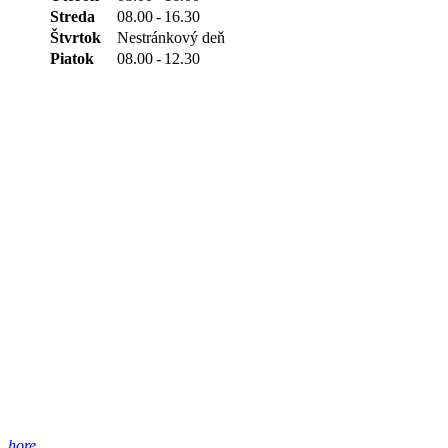
Streda
08.00
-
16.30
Štvrtok
Nestránkový deň
Piatok
08.00
-
12.30
hore