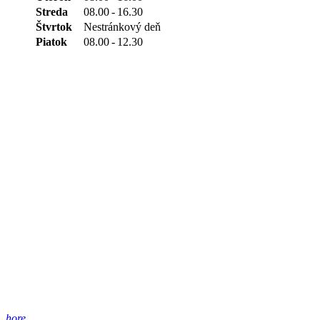
Streda
08.00
-
16.30
Štvrtok
Nestránkový deň
Piatok
08.00
-
12.30
hore