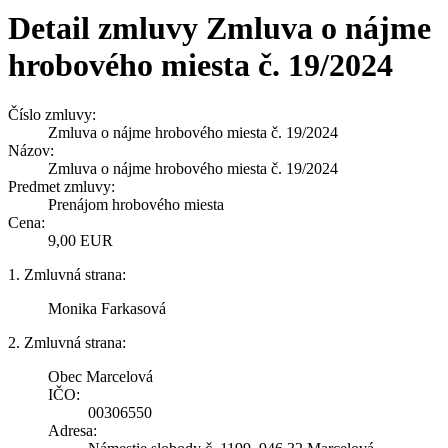
Detail zmluvy Zmluva o nájme
hrobového miesta č. 19/2024
Číslo zmluvy:
Zmluva o nájme hrobového miesta č. 19/2024
Názov:
Zmluva o nájme hrobového miesta č. 19/2024
Predmet zmluvy:
Prenájom hrobového miesta
Cena:
9,00 EUR
1. Zmluvná strana:
Monika Farkasová
2. Zmluvná strana:
Obec Marcelová
IČO:
00306550
Adresa: