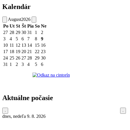
Kalendár
August
2026
Po
Ut
St
Št
Pia
So
Ne
27
28
29
30
31
1
2
3
4
5
6
7
8
9
10
11
12
13
14
15
16
17
18
19
20
21
22
23
24
25
26
27
28
29
30
31
1
2
3
4
5
6
Aktuálne počasie
dnes, nedeľa 9. 8. 2026