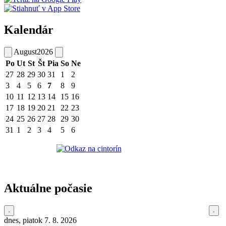
Kalendár
August
2026
Po
Ut
St
Št
Pia
So
Ne
27
28
29
30
31
1
2
3
4
5
6
7
8
9
10
11
12
13
14
15
16
17
18
19
20
21
22
23
24
25
26
27
28
29
30
31
1
2
3
4
5
6
Aktuálne počasie
dnes, piatok 7. 8. 2026