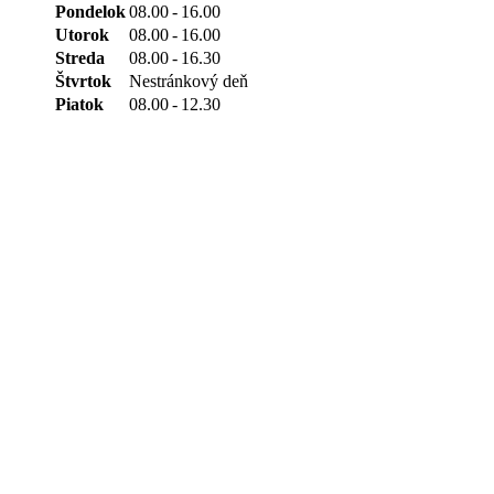
Pondelok
08.00
-
16.00
Utorok
08.00
-
16.00
Streda
08.00
-
16.30
Štvrtok
Nestránkový deň
Piatok
08.00
-
12.30