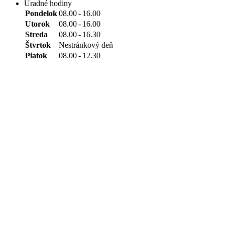
Úradné hodiny
Pondelok
08.00
-
16.00
Utorok
08.00
-
16.00
Streda
08.00
-
16.30
Štvrtok
Nestránkový deň
Piatok
08.00
-
12.30