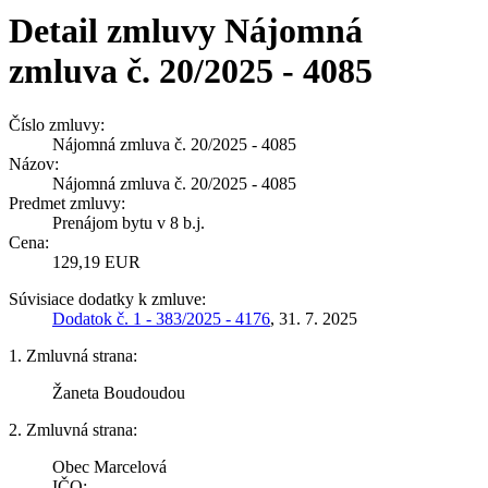
Detail zmluvy Nájomná
zmluva č. 20/2025 - 4085
Číslo zmluvy:
Nájomná zmluva č. 20/2025 - 4085
Názov:
Nájomná zmluva č. 20/2025 - 4085
Predmet zmluvy:
Prenájom bytu v 8 b.j.
Cena:
129,19 EUR
Súvisiace dodatky k zmluve:
Dodatok č. 1 - 383/2025 - 4176
, 31. 7. 2025
1. Zmluvná strana:
Žaneta Boudoudou
2. Zmluvná strana:
Obec Marcelová
IČO: