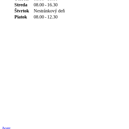
Streda
08.00
-
16.30
Štvrtok
Nestránkový deň
Piatok
08.00
-
12.30
hore