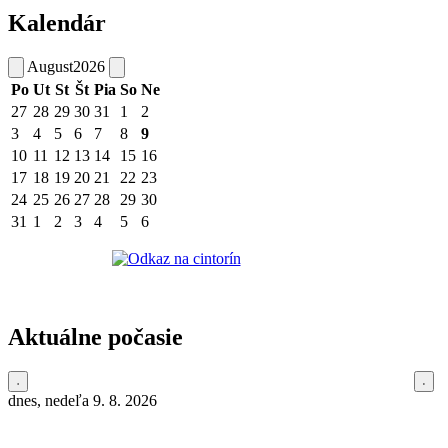
Kalendár
August
2026
Po
Ut
St
Št
Pia
So
Ne
27
28
29
30
31
1
2
3
4
5
6
7
8
9
10
11
12
13
14
15
16
17
18
19
20
21
22
23
24
25
26
27
28
29
30
31
1
2
3
4
5
6
Aktuálne počasie
dnes, nedeľa 9. 8. 2026