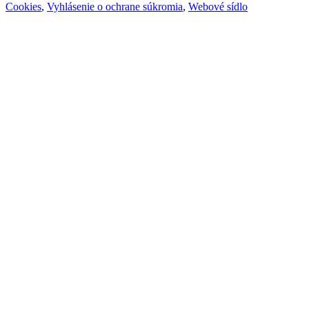
Cookies
,
Vyhlásenie o ochrane súkromia
,
Webové sídlo