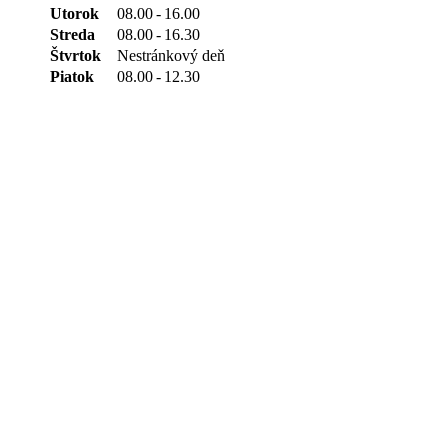
Utorok
08.00
-
16.00
Streda
08.00
-
16.30
Štvrtok
Nestránkový deň
Piatok
08.00
-
12.30