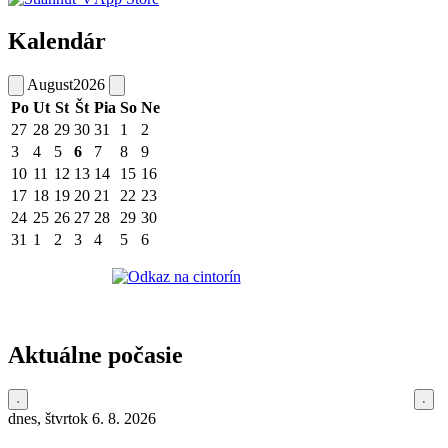
Kalendár
August
2026
Po
Ut
St
Št
Pia
So
Ne
27
28
29
30
31
1
2
3
4
5
6
7
8
9
10
11
12
13
14
15
16
17
18
19
20
21
22
23
24
25
26
27
28
29
30
31
1
2
3
4
5
6
Aktuálne počasie
dnes, štvrtok 6. 8. 2026