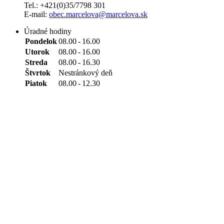
Tel.: +421(0)35/7798 301
E-mail:
obec.marcelova@marcelova.sk
Úradné hodiny
Pondelok
08.00
-
16.00
Utorok
08.00
-
16.00
Streda
08.00
-
16.30
Štvrtok
Nestránkový deň
Piatok
08.00
-
12.30