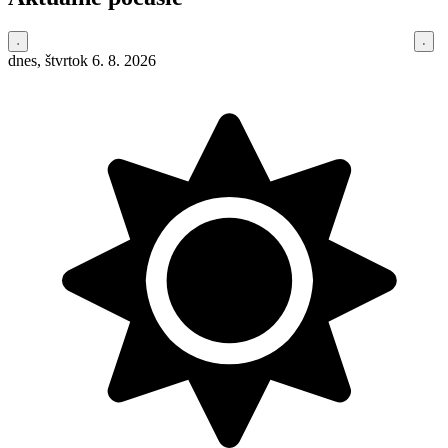
dnes, štvrtok 6. 8. 2026