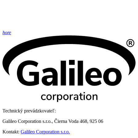
hore
Technický prevádzkovateľ:
Galileo Corporation s.r.o., Čierna Voda 468, 925 06
Kontakt:
Galileo Corporation s.r.o.