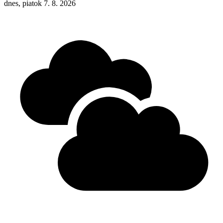
dnes, piatok 7. 8. 2026