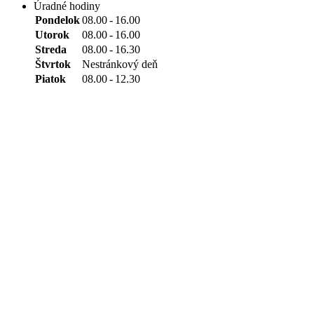
Úradné hodiny
Pondelok
08.00
-
16.00
Utorok
08.00
-
16.00
Streda
08.00
-
16.30
Štvrtok
Nestránkový deň
Piatok
08.00
-
12.30