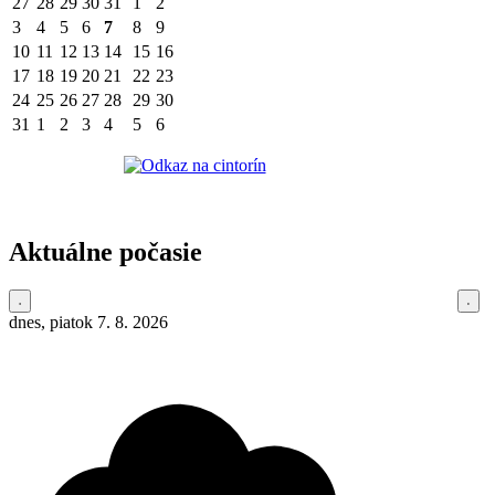
27
28
29
30
31
1
2
3
4
5
6
7
8
9
10
11
12
13
14
15
16
17
18
19
20
21
22
23
24
25
26
27
28
29
30
31
1
2
3
4
5
6
Aktuálne počasie
dnes, piatok 7. 8. 2026