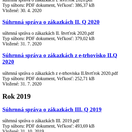
Typ súboru: PDF dokument, Veľkosť: 386,37 kB
Vložené:
30. 4. 2020
Súhrnná správa o zákazkách II. Q 2020
súhrnná správa o zákazkách II. štvrťrok 2020.pdf
Typ súboru: PDF dokument, Veľkosť: 379,02 kB
Vložené:
31. 7. 2020
Súhrnná správa o zákazkách z e-trhovisko II.Q
2020
súhrnná správa o zákazkách z e-trhoviska II.štvrťrok 2020.pdf
Typ súboru: PDF dokument, Veľkosť: 252,71 kB
Vložené:
31. 7. 2020
Rok 2019
Súhrnná správa o zákazkách III. Q 2019
súhrnná správa o zákazkách III. 2019.pdf
Typ súboru: PDF dokument, Veľkosť: 493,69 kB
Vložené:
31. 10. 2019