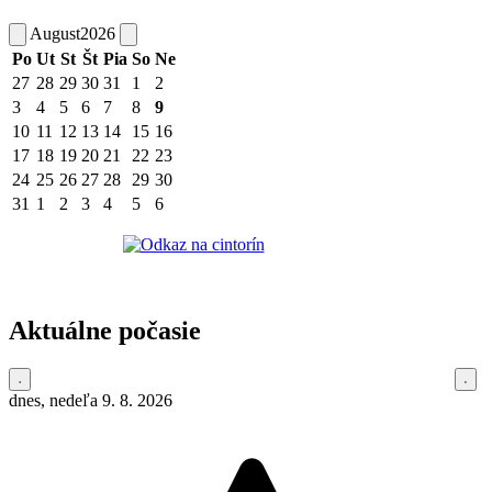
August
2026
Po
Ut
St
Št
Pia
So
Ne
27
28
29
30
31
1
2
3
4
5
6
7
8
9
10
11
12
13
14
15
16
17
18
19
20
21
22
23
24
25
26
27
28
29
30
31
1
2
3
4
5
6
Aktuálne počasie
dnes, nedeľa 9. 8. 2026