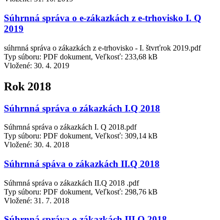
Súhrnná správa o e-zákazkách z e-trhovisko I. Q
2019
súhrnná správa o zákazkách z e-trhovisko - I. štvrťrok 2019.pdf
Typ súboru: PDF dokument, Veľkosť: 233,68 kB
Vložené:
30. 4. 2019
Rok 2018
Súhrnná správa o zákazkách I.Q 2018
Súhrnná správa o zákazkách I. Q 2018.pdf
Typ súboru: PDF dokument, Veľkosť: 309,14 kB
Vložené:
30. 4. 2018
Súhrnná spáva o zákazkách II.Q 2018
Súhrnná správa o zákazkách II.Q 2018 .pdf
Typ súboru: PDF dokument, Veľkosť: 298,76 kB
Vložené:
31. 7. 2018
Súhrnná správa o zákazkách III.Q 2018