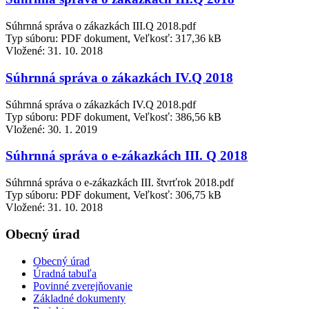
Súhrnná správa o zákazkách III.Q 2018.pdf
Typ súboru: PDF dokument, Veľkosť: 317,36 kB
Vložené:
31. 10. 2018
Súhrnná správa o zákazkách IV.Q 2018
Súhrnná správa o zákazkách IV.Q 2018.pdf
Typ súboru: PDF dokument, Veľkosť: 386,56 kB
Vložené:
30. 1. 2019
Súhrnná správa o e-zákazkách III. Q 2018
Súhrnná správa o e-zákazkách III. štvrťrok 2018.pdf
Typ súboru: PDF dokument, Veľkosť: 306,75 kB
Vložené:
31. 10. 2018
Obecný úrad
Obecný úrad
Úradná tabuľa
Povinné zverejňovanie
Základné dokumenty