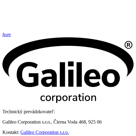
hore
Technický prevádzkovateľ:
Galileo Corporation s.r.o., Čierna Voda 468, 925 06
Kontakt:
Galileo Corporation s.r.o.