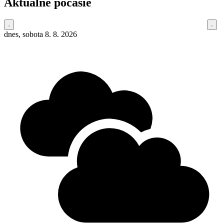
Aktuálne počasie
dnes, sobota 8. 8. 2026