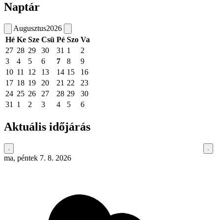
Naptár
Augusztus
2026
Hé
Ke
Sze
Csü
Pé
Szo
Va
27
28
29
30
31
1
2
3
4
5
6
7
8
9
10
11
12
13
14
15
16
17
18
19
20
21
22
23
24
25
26
27
28
29
30
31
1
2
3
4
5
6
Aktuális időjárás
ma, péntek 7. 8. 2026