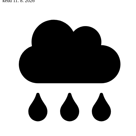
kedd 11. 8. 2026