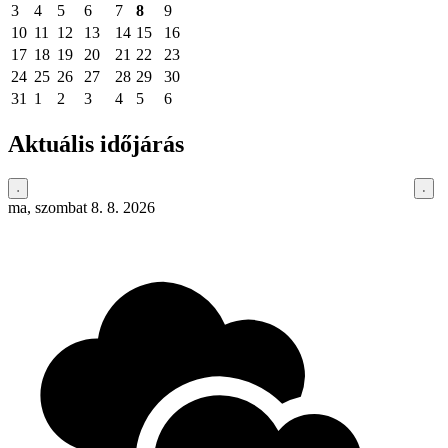
3
4
5
6
7
8
9
10
11
12
13
14
15
16
17
18
19
20
21
22
23
24
25
26
27
28
29
30
31
1
2
3
4
5
6
Aktuális időjárás
ma, szombat 8. 8. 2026