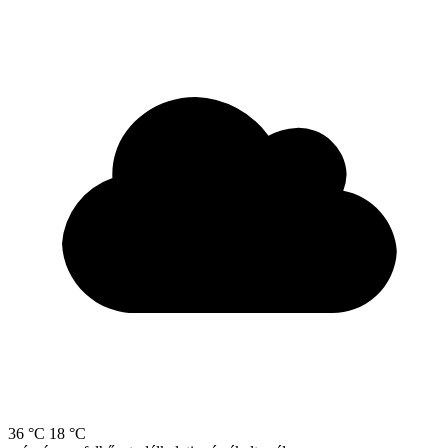
36 °C
18 °C