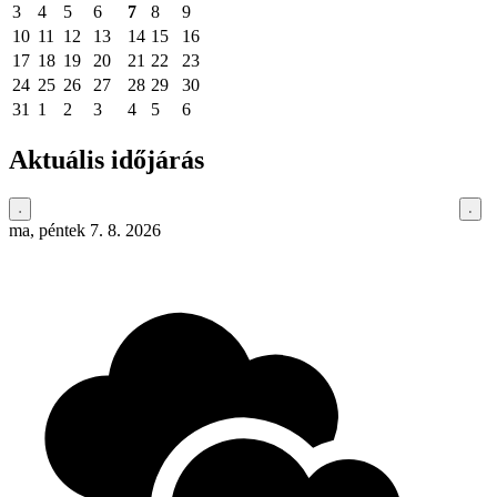
3
4
5
6
7
8
9
10
11
12
13
14
15
16
17
18
19
20
21
22
23
24
25
26
27
28
29
30
31
1
2
3
4
5
6
Aktuális időjárás
ma, péntek 7. 8. 2026