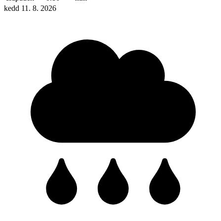
kedd 11. 8. 2026