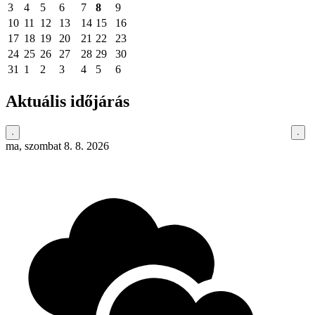
3
4
5
6
7
8
9
10
11
12
13
14
15
16
17
18
19
20
21
22
23
24
25
26
27
28
29
30
31
1
2
3
4
5
6
Aktuális időjárás
ma, szombat 8. 8. 2026