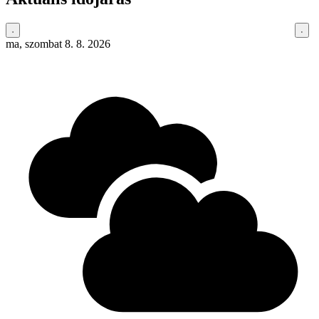
ma, szombat 8. 8. 2026