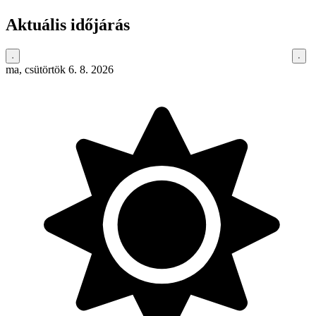
Aktuális időjárás
ma, csütörtök 6. 8. 2026