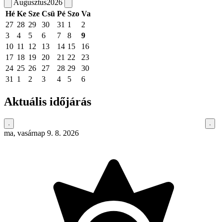
Augusztus
2026
Hé
Ke
Sze
Csü
Pé
Szo
Va
27
28
29
30
31
1
2
3
4
5
6
7
8
9
10
11
12
13
14
15
16
17
18
19
20
21
22
23
24
25
26
27
28
29
30
31
1
2
3
4
5
6
Aktuális időjárás
ma, vasárnap 9. 8. 2026