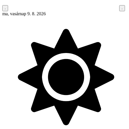
ma, vasárnap 9. 8. 2026