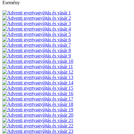
Esemény