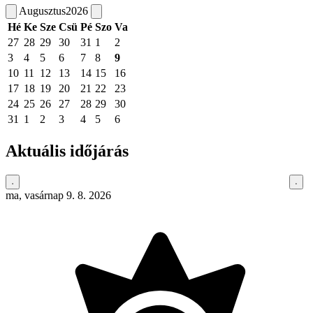
Augusztus
2026
Hé
Ke
Sze
Csü
Pé
Szo
Va
27
28
29
30
31
1
2
3
4
5
6
7
8
9
10
11
12
13
14
15
16
17
18
19
20
21
22
23
24
25
26
27
28
29
30
31
1
2
3
4
5
6
Aktuális időjárás
ma, vasárnap 9. 8. 2026