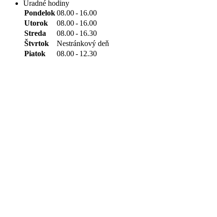
Úradné hodiny
Pondelok
08.00
-
16.00
Utorok
08.00
-
16.00
Streda
08.00
-
16.30
Štvrtok
Nestránkový deň
Piatok
08.00
-
12.30