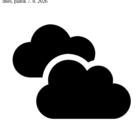
dnes, piatok 7. 8. 2026