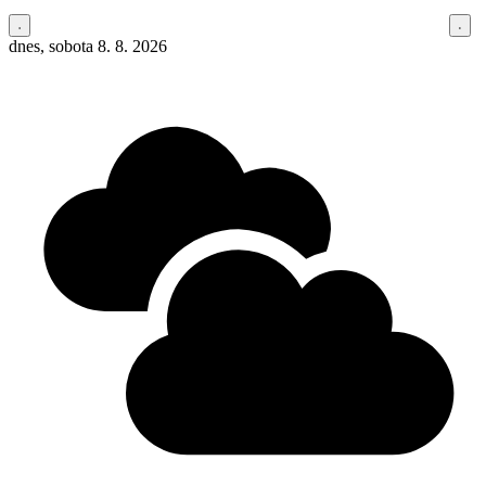
dnes, sobota 8. 8. 2026