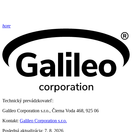
hore
Technický prevádzkovateľ:
Galileo Corporation s.r.o., Čierna Voda 468, 925 06
Kontakt:
Galileo Corporation s.r.o.
Posledná aktualizácia: 7. 8. 2026