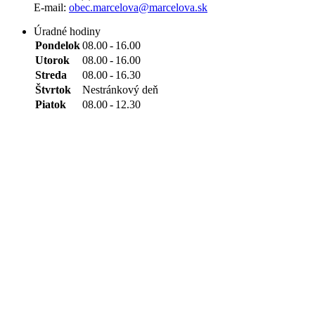
E-mail:
obec.marcelova@marcelova.sk
Úradné hodiny
Pondelok
08.00
-
16.00
Utorok
08.00
-
16.00
Streda
08.00
-
16.30
Štvrtok
Nestránkový deň
Piatok
08.00
-
12.30