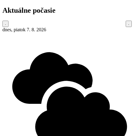
Aktuálne počasie
dnes, piatok 7. 8. 2026