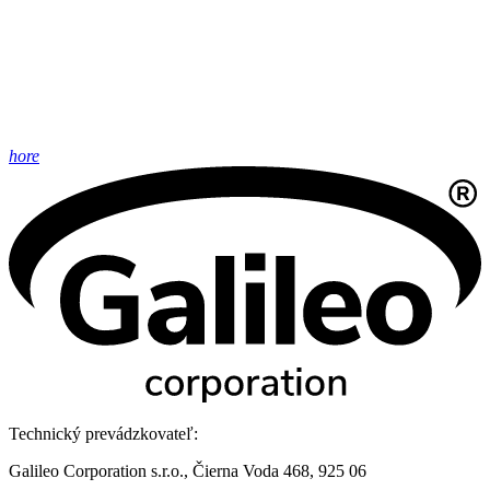
hore
Technický prevádzkovateľ:
Galileo Corporation s.r.o., Čierna Voda 468, 925 06