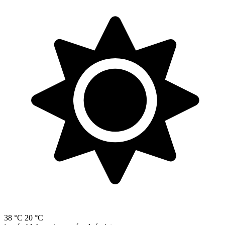
38 °C
20 °C